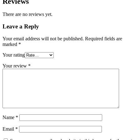
Reviews
There are no reviews yet.
Leave a Reply
Your email address will not be published.
Required fields are
marked
*
Your rating
Your review
*
Name
*
Email
*