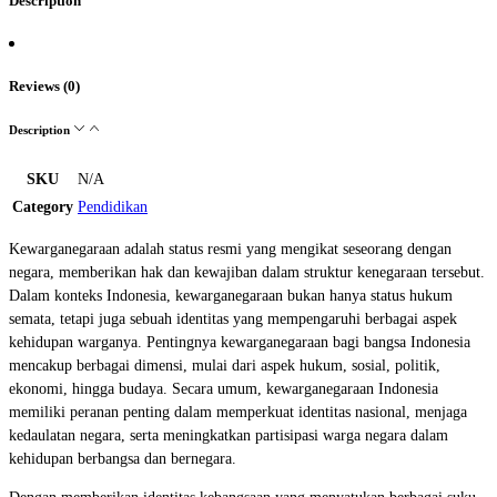
Description
Reviews (0)
Description
SKU
N/A
Category
Pendidikan
Kewarganegaraan adalah status resmi yang mengikat seseorang dengan
negara, memberikan hak dan kewajiban dalam struktur kenegaraan tersebut.
Dalam konteks Indonesia, kewarganegaraan bukan hanya status hukum
semata, tetapi juga sebuah identitas yang mempengaruhi berbagai aspek
kehidupan warganya. Pentingnya kewarganegaraan bagi bangsa Indonesia
mencakup berbagai dimensi, mulai dari aspek hukum, sosial, politik,
ekonomi, hingga budaya. Secara umum, kewarganegaraan Indonesia
memiliki peranan penting dalam memperkuat identitas nasional, menjaga
kedaulatan negara, serta meningkatkan partisipasi warga negara dalam
kehidupan berbangsa dan bernegara.