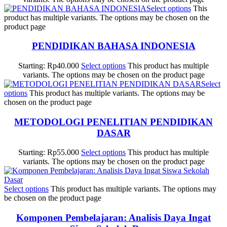
Select options
This
product has multiple variants. The options may be chosen on the
product page
PENDIDIKAN BAHASA INDONESIA
Starting:
Rp
40.000
Select options
This product has multiple
variants. The options may be chosen on the product page
Select
options
This product has multiple variants. The options may be
chosen on the product page
METODOLOGI PENELITIAN PENDIDIKAN
DASAR
Starting:
Rp
55.000
Select options
This product has multiple
variants. The options may be chosen on the product page
Select options
This product has multiple variants. The options may
be chosen on the product page
Komponen Pembelajaran: Analisis Daya Ingat