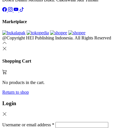
Marketplace
@Copyright HEI Publishing Indonesia. All Rights Reserved
Shopping Cart
No products in the cart.
Return to shop
Login
Username or email address
*