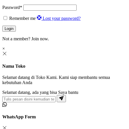
Password
*
Remember me
Lost your password?
Login
Not a member?
Join now.
×
Nama Toko
Selamat datang di Toko Kami. Kami siap membantu semua
kebutuhan Anda
Selamat datang, ada yang bisa Saya bantu
WhatsApp Form