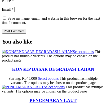
Name
*
Email
*
Save my name, email, and website in this browser for the next
time I comment.
You also like
Select options
This
product has multiple variants. The options may be chosen on the
product page
KONSEP DASAR DEGRADASI LAHAN
Starting:
Rp
45.000
Select options
This product has multiple
variants. The options may be chosen on the product page
Select options
This product has multiple
variants. The options may be chosen on the product page
PENCEMARAN LAUT