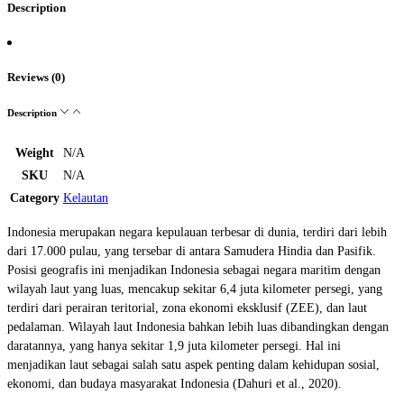
Description
Reviews (0)
Description
Weight
N/A
SKU
N/A
Category
Kelautan
Indonesia merupakan negara kepulauan terbesar di dunia, terdiri dari lebih
dari 17.000 pulau, yang tersebar di antara Samudera Hindia dan Pasifik.
Posisi geografis ini menjadikan Indonesia sebagai negara maritim dengan
wilayah laut yang luas, mencakup sekitar 6,4 juta kilometer persegi, yang
terdiri dari perairan teritorial, zona ekonomi eksklusif (ZEE), dan laut
pedalaman. Wilayah laut Indonesia bahkan lebih luas dibandingkan dengan
daratannya, yang hanya sekitar 1,9 juta kilometer persegi. Hal ini
menjadikan laut sebagai salah satu aspek penting dalam kehidupan sosial,
ekonomi, dan budaya masyarakat Indonesia (Dahuri et al., 2020).