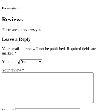
Reviews (0)
Reviews
There are no reviews yet.
Leave a Reply
Your email address will not be published.
Required fields are
marked
*
Your rating
Your review
*