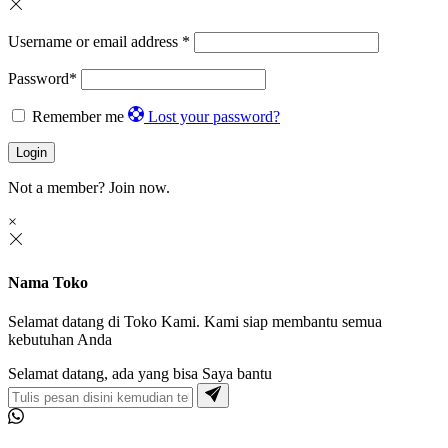
Username or email address
*
Password
*
Remember me
Lost your password?
Login
Not a member?
Join now.
×
Nama Toko
Selamat datang di Toko Kami. Kami siap membantu semua
kebutuhan Anda
Selamat datang, ada yang bisa Saya bantu