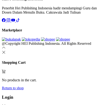
Penerbit Hei Publishing Indonesia hadir mendampingi Guru dan
Dosen Dalam Menulis Buku. Cakrawala Jadi Tulisan
Marketplace
@Copyright HEI Publishing Indonesia. All Rights Reserved
Shopping Cart
No products in the cart.
Return to shop
Login