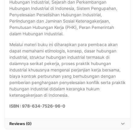
Hubungan Industrial, Sejarah dan Perkembangan
Hubungan Industrial di Indonesia, Sistem Pengupahan,
Penyelesaian Perselisihan Hubungan Industrial,
Perlindungan dan Jaminan Sosial Ketenagakerjaan,
Pemutusan Hubungan Kerja (PHK), Peran Pemerintah
dalam Hubungan Industrial.
Melalui materi buku ini diharapkan para pembaca akan
dapat memahami etimologis, konsep, dasar hubungan
industrial, struktur hubungan industrial termasuk di
dalamnya serikat pekerja, proses praktik hubungan
industrial khususnya mengenai perjanjian kerja bersama,
biaya kontrak perburuhan yang berhubungan dengan
pemberian penghargaan penyelesaian konflik serta praktik
hubungan industrial didalam kerangka hukum
ketenagakerjaan di Indonesia.
ISBN : 978-634-7526-96-0
Reviews (0)