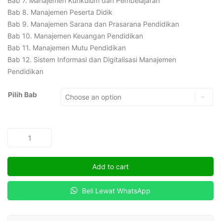
Bab 7. Manajemen Kurikulum dan Pembelajaran
Bab 8. Manajemen Peserta Didik
Bab 9. Manajemen Sarana dan Prasarana Pendidikan
Bab 10. Manajemen Keuangan Pendidikan
Bab 11. Manajemen Mutu Pendidikan
Bab 12. Sistem Informasi dan Digitalisasi Manajemen
Pendidikan
Pilih Bab
MANAJEMEN
PENDIDIKAN
quantity
Add to cart
Beli Lewat WhatsApp