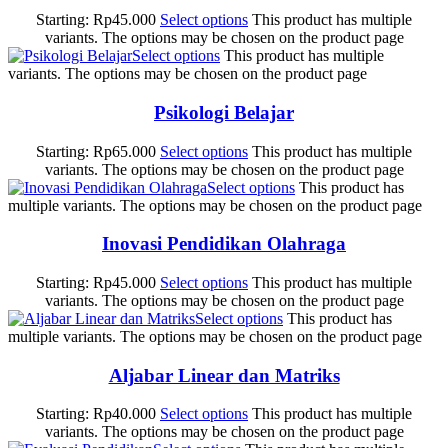
Starting:
Rp
45.000
Select options
This product has multiple
variants. The options may be chosen on the product page
Select options
This product has multiple
variants. The options may be chosen on the product page
Psikologi Belajar
Starting:
Rp
65.000
Select options
This product has multiple
variants. The options may be chosen on the product page
Select options
This product has
multiple variants. The options may be chosen on the product page
Inovasi Pendidikan Olahraga
Starting:
Rp
45.000
Select options
This product has multiple
variants. The options may be chosen on the product page
Select options
This product has
multiple variants. The options may be chosen on the product page
Aljabar Linear dan Matriks
Starting:
Rp
40.000
Select options
This product has multiple
variants. The options may be chosen on the product page