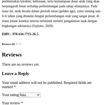
pembentukan karakter, kebiasaan, serta kemampuan dasar anak yang akan
berpengaruh besar terhadap perkembangan pada tahap selanjutnya. Pada
masa ini, anak berada dalam periode emas (golden age), yaitu rentang usia
0–6 tahun yang ditandai dengan perkembangan otak yang sangat pesat, di
mana jutaan koneksi neuron terbentuk melalui pengalaman anak dengan
lingkungan sekitarnya (Sujiono, 2020).
ISBN : 978-634-7715-26-5
Reviews (0)
Reviews
There are no reviews yet.
Leave a Reply
Your email address will not be published.
Required fields are
marked
*
Your rating
Your review
*