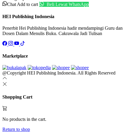
Chat
Add to cart
Beli Lewat WhatsApp
HEI Publishing Indonesia
Penerbit Hei Publishing Indonesia hadir mendampingi Guru dan
Dosen Dalam Menulis Buku. Cakrawala Jadi Tulisan
Marketplace
@Copyright HEI Publishing Indonesia. All Rights Reserved
Shopping Cart
No products in the cart.
Return to shop