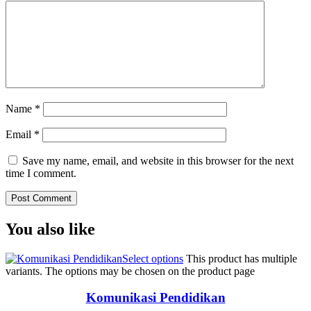
Name
*
Email
*
Save my name, email, and website in this browser for the next
time I comment.
You also like
Select options
This product has multiple
variants. The options may be chosen on the product page
Komunikasi Pendidikan