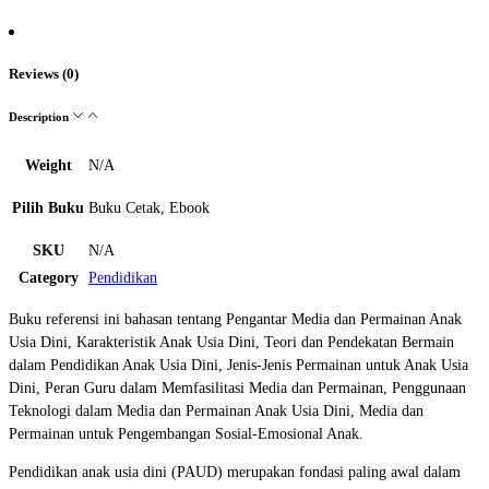
Reviews (0)
Description
Weight
N/A
Pilih Buku
Buku Cetak, Ebook
SKU
N/A
Category
Pendidikan
Buku referensi ini bahasan tentang Pengantar Media dan Permainan Anak
Usia Dini, Karakteristik Anak Usia Dini, Teori dan Pendekatan Bermain
dalam Pendidikan Anak Usia Dini, Jenis-Jenis Permainan untuk Anak Usia
Dini, Peran Guru dalam Memfasilitasi Media dan Permainan, Penggunaan
Teknologi dalam Media dan Permainan Anak Usia Dini, Media dan
Permainan untuk Pengembangan Sosial-Emosional Anak.
Pendidikan anak usia dini (PAUD) merupakan fondasi paling awal dalam