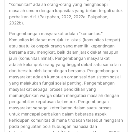
“komunitas” adalah orang-orang yang menghadapi
masalah umum dengan kapasitas yang belum tergali untuk
perbaikan diri. (Pakpahan, 2022, 2022a, Pakpahan,
2022b).
Pengembangan masyarakat adalah “komunitas.”
Komunitas ini dapat merujuk ke lokasi (komunitas tempat)
atau suatu kelompok orang yang memiliki kepentingan
bersama atau mengikat, baik dalam jarak dekat maupun
jauh (komunitas minat). Pengembangan masyarakat
adalah kelompok orang yang tinggal dekat satu sama lain
dan bersatu oleh kepentingan bersama. Pengembangan
masyarakat adalah kumpulan organisasi dan sistem sosial
yang melakukan fungsi sosial penting. Pengembangan
masyarakat sebagai proses pendidikan yang
memungkinkan warga dalam mengatasi masalah dengan
pengambilan keputusan kelompok. Pengembangan
masyarakat sebagai keterlibatan dalam suatu proses
untuk mencapai perbaikan dalam beberapa aspek
kehidupan komunitas di mana tindakan tersebut mengarah
pada penguatan pola hubungan manusia dan