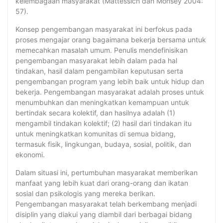
kelembagaan masyarakat (Mattessich dan Monsey 2004:
57).
Konsep pengembangan masyarakat ini berfokus pada
proses mengajar orang bagaimana bekerja bersama untuk
memecahkan masalah umum. Penulis mendefinisikan
pengembangan masyarakat lebih dalam pada hal
tindakan, hasil dalam pengambilan keputusan serta
pengembangan program yang lebih baik untuk hidup dan
bekerja. Pengembangan masyarakat adalah proses untuk
menumbuhkan dan meningkatkan kemampuan untuk
bertindak secara kolektif, dan hasilnya adalah (1)
mengambil tindakan kolektif; (2) hasil dari tindakan itu
untuk meningkatkan komunitas di semua bidang,
termasuk fisik, lingkungan, budaya, sosial, politik, dan
ekonomi.
Dalam situasi ini, pertumbuhan masyarakat memberikan
manfaat yang lebih kuat dari orang-orang dan ikatan
sosial dan psikologis yang mereka berikan.
Pengembangan masyarakat telah berkembang menjadi
disiplin yang diakui yang diambil dari berbagai bidang