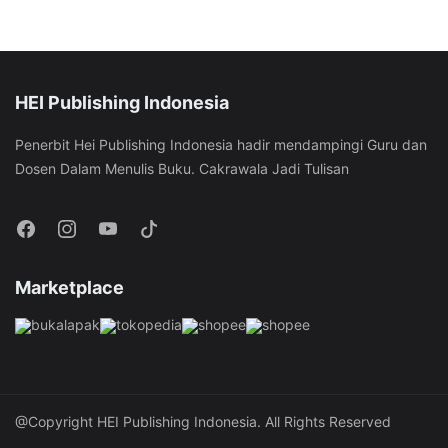
HEI Publishing Indonesia
Penerbit Hei Publishing Indonesia hadir mendampingi Guru dan
Dosen Dalam Menulis Buku. Cakrawala Jadi Tulisan
Marketplace
@Copyright HEI Publishing Indonesia. All Rights Reserved