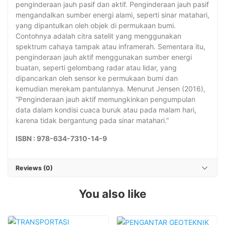
penginderaan jauh pasif dan aktif. Penginderaan jauh pasif
mengandalkan sumber energi alami, seperti sinar matahari,
yang dipantulkan oleh objek di permukaan bumi.
Contohnya adalah citra satelit yang menggunakan
spektrum cahaya tampak atau inframerah. Sementara itu,
penginderaan jauh aktif menggunakan sumber energi
buatan, seperti gelombang radar atau lidar, yang
dipancarkan oleh sensor ke permukaan bumi dan
kemudian merekam pantulannya. Menurut Jensen (2016),
“Penginderaan jauh aktif memungkinkan pengumpulan
data dalam kondisi cuaca buruk atau pada malam hari,
karena tidak bergantung pada sinar matahari.”
ISBN : 978-634-7310-14-9
Reviews (0)
You also like