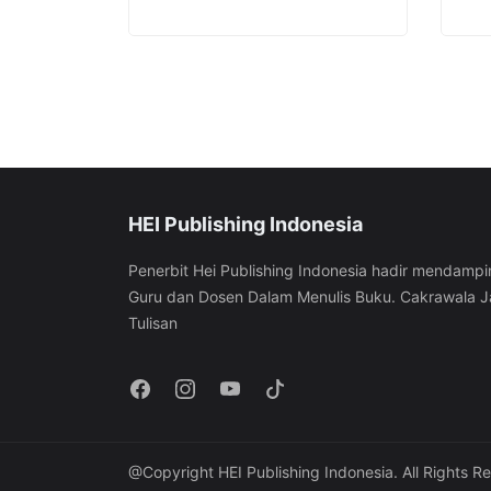
HEI Publishing Indonesia
Penerbit Hei Publishing Indonesia hadir mendampi
Guru dan Dosen Dalam Menulis Buku. Cakrawala J
Tulisan
@Copyright HEI Publishing Indonesia. All Rights R