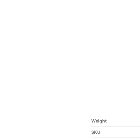
Weight
SKU