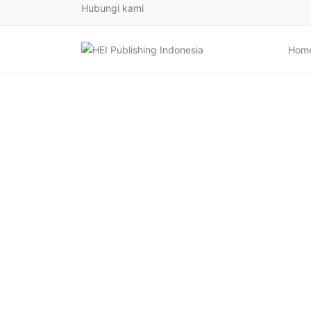
Hubungi kami
Hom