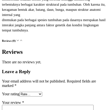
terbentuknya berbagai karakter struktural pada tumbuhan. Oleh karena itu,
keragaman bentuk akar, batang, daun, bunga, maupun struktur anatomi
internal yang
ditemukan pada berbagai spesies tumbuhan pada dasarnya merupakan hasil
interaksi jangka panjang antara faktor genetik dan kondisi lingkungan
tempat tumbuhnya.
Reviews (0)
Reviews
There are no reviews yet.
Leave a Reply
Your email address will not be published.
Required fields are
marked
*
Your rating
Your review
*