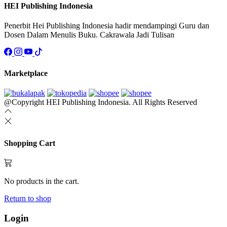
HEI Publishing Indonesia
Penerbit Hei Publishing Indonesia hadir mendampingi Guru dan
Dosen Dalam Menulis Buku. Cakrawala Jadi Tulisan
Marketplace
@Copyright HEI Publishing Indonesia. All Rights Reserved
Shopping Cart
No products in the cart.
Return to shop
Login