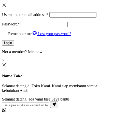
Username or email address
*
Password
*
Remember me
Lost your password?
Login
Not a member?
Join now.
×
Nama Toko
Selamat datang di Toko Kami. Kami siap membantu semua
kebutuhan Anda
Selamat datang, ada yang bisa Saya bantu