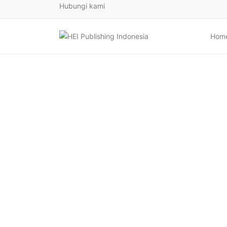
Hubungi kami
Hom