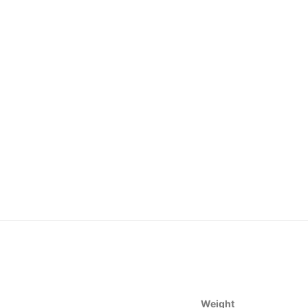
Weight