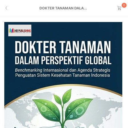
0
DOKTER TANAMAN DALA...