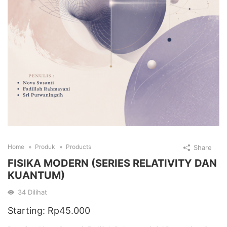
Home
Produk
Products
Share
FISIKA MODERN (SERIES RELATIVITY DAN
KUANTUM)
34
Dilihat
Starting:
Rp
45.000