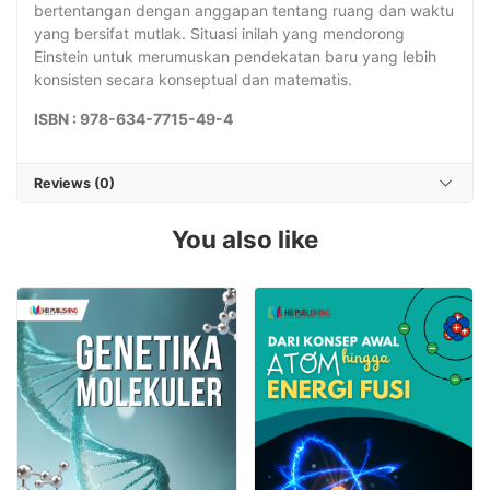
bertentangan dengan anggapan tentang ruang dan waktu
yang bersifat mutlak. Situasi inilah yang mendorong
Einstein untuk merumuskan pendekatan baru yang lebih
konsisten secara konseptual dan matematis.
ISBN : 978-634-7715-49-4
Reviews (0)
You also like