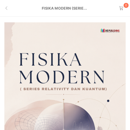
0
FISIKA MODERN (SERIE...