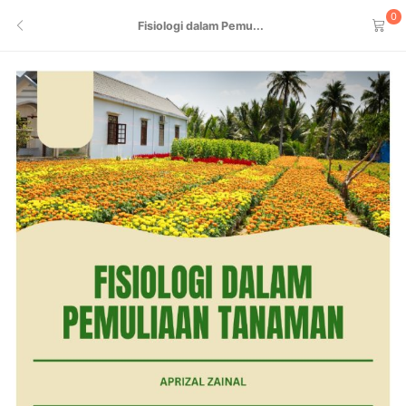
0
Fisiologi dalam Pemu...