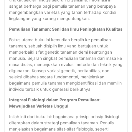
sangat berharga bagi pemulia tanaman yang berupaya
mengembangkan varietas yang tahan terhadap kondisi
lingkungan yang kurang menguntungkan.
Pemuliaan Tanaman: Seni dan Ilmu Peningkatan Kualitas
Fokus utama buku ini kemudian beralih ke pemuliaan
tanaman, sebuah disiplin ilmu yang bertujuan untuk
memperbaiki sifat genetik tanaman demi keuntungan
manusia. Sejarah singkat pemuliaan tanaman dari masa ke
masa diulas, menunjukkan evolusi metode dan teknik yang
digunakan. Konsep variasi genetik, heritabilitas, dan
seleksi dibahas secara fundamental, menjelaskan
bagaimana pemulia tanaman mengidentifikasi dan memilih
individu terbaik untuk generasi berikutnya.
Integrasi Fisiologi dalam Program Pemuliaan:
Mewujudkan Varietas Unggul
Inilah inti dari buku ini: bagaimana prinsip-prinsip fisiologi
diterapkan dalam strategi pemuliaan tanaman. Penulis
menjelaskan bagaimana sifat-sifat fisiologis, seperti