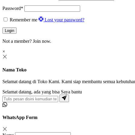
Password
*
Remember me
Lost your password?
Login
Not a member?
Join now.
×
Nama Toko
Selamat datang di Toko Kami. Kami siap membantu semua kebutuha
Selamat datang, ada yang bisa Saya bantu
WhatsApp Form