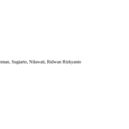
rohman, Sugiarto, Nilawati, Ridwan Rizkyanto