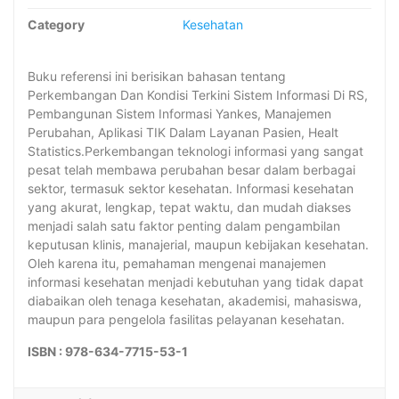
Category
Kesehatan
Buku referensi ini berisikan bahasan tentang
Perkembangan Dan Kondisi Terkini Sistem Informasi Di RS,
Pembangunan Sistem Informasi Yankes, Manajemen
Perubahan, Aplikasi TIK Dalam Layanan Pasien, Healt
Statistics.Perkembangan teknologi informasi yang sangat
pesat telah membawa perubahan besar dalam berbagai
sektor, termasuk sektor kesehatan. Informasi kesehatan
yang akurat, lengkap, tepat waktu, dan mudah diakses
menjadi salah satu faktor penting dalam pengambilan
keputusan klinis, manajerial, maupun kebijakan kesehatan.
Oleh karena itu, pemahaman mengenai manajemen
informasi kesehatan menjadi kebutuhan yang tidak dapat
diabaikan oleh tenaga kesehatan, akademisi, mahasiswa,
maupun para pengelola fasilitas pelayanan kesehatan.
ISBN : 978-634-7715-53-1