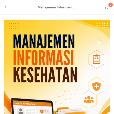
0
Manajemen Informasi ...