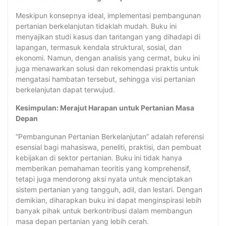
Meskipun konsepnya ideal, implementasi pembangunan
pertanian berkelanjutan tidaklah mudah. Buku ini
menyajikan studi kasus dan tantangan yang dihadapi di
lapangan, termasuk kendala struktural, sosial, dan
ekonomi. Namun, dengan analisis yang cermat, buku ini
juga menawarkan solusi dan rekomendasi praktis untuk
mengatasi hambatan tersebut, sehingga visi pertanian
berkelanjutan dapat terwujud.
Kesimpulan: Merajut Harapan untuk Pertanian Masa
Depan
“Pembangunan Pertanian Berkelanjutan” adalah referensi
esensial bagi mahasiswa, peneliti, praktisi, dan pembuat
kebijakan di sektor pertanian. Buku ini tidak hanya
memberikan pemahaman teoritis yang komprehensif,
tetapi juga mendorong aksi nyata untuk menciptakan
sistem pertanian yang tangguh, adil, dan lestari. Dengan
demikian, diharapkan buku ini dapat menginspirasi lebih
banyak pihak untuk berkontribusi dalam membangun
masa depan pertanian yang lebih cerah.