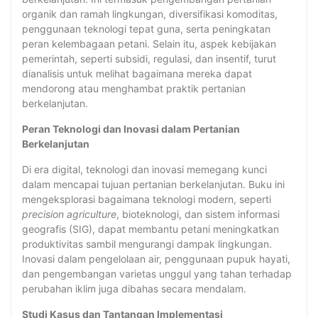
organik dan ramah lingkungan, diversifikasi komoditas,
penggunaan teknologi tepat guna, serta peningkatan
peran kelembagaan petani. Selain itu, aspek kebijakan
pemerintah, seperti subsidi, regulasi, dan insentif, turut
dianalisis untuk melihat bagaimana mereka dapat
mendorong atau menghambat praktik pertanian
berkelanjutan.
Peran Teknologi dan Inovasi dalam Pertanian
Berkelanjutan
Di era digital, teknologi dan inovasi memegang kunci
dalam mencapai tujuan pertanian berkelanjutan. Buku ini
mengeksplorasi bagaimana teknologi modern, seperti
precision agriculture
, bioteknologi, dan sistem informasi
geografis (SIG), dapat membantu petani meningkatkan
produktivitas sambil mengurangi dampak lingkungan.
Inovasi dalam pengelolaan air, penggunaan pupuk hayati,
dan pengembangan varietas unggul yang tahan terhadap
perubahan iklim juga dibahas secara mendalam.
Studi Kasus dan Tantangan Implementasi