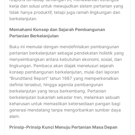
kerja dan solusi untuk mewujudkan sistem pertanian yang
tidak hanya produktif, tetapi juga ramah lingkungan dan
berkelanjutan.
Memahami Konsep dan Sejarah Pembangunan
Pertanian Berkelanjutan
Buku ini memulai dengan mendefinisikan pembangunan
pertanian berkelanjutan sebagai pendekatan holistik yang
menyeimbangkan antara kebutuhan ekonomi, sosial, dan
lingkungan. Pembaca akan diajak menelusuri sejarah
konsep pembangunan berkelanjutan, mulai dari laporan
“Brundtland Report” tahun 1987 yang memperkenalkan
definisi tersebut, hingga agenda pembangunan
berkelanjutan yang terus berkembang. Pertanian
berkelanjutan bukanlah sekadar tren, melainkan sebuah
keharusan untuk memastikan ketersediaan pangan bagi
generasi mendatang tanpa mengorbankan sumber daya
alam.
Prinsip-Prinsip Kunci Menuju Pertanian Masa Depan