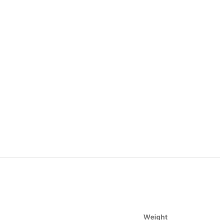
Weight