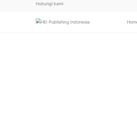
Hubungi kami
Hom