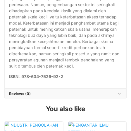
pedesaan. Namun, pengembangan sektor ini seringkali
dihadapkan pada kendala klasik yang dialami oleh
peternak skala kecil, yaitu keterbatasan akses terhadap
modal. Keterbatasan ini menjadi penghambat utama bagi
peternak untuk meningkatkan skala usaha, menerapkan
teknologi budidaya yang lebih baik, dan pada akhirnya
meningkatkan kesejahteraan mereka. Berbagai skema
pembiayaan formal seperti kredit perbankan telah
diperkenalkan, namun seringkali prosedur yang rumit dan
persyaratan agunan menjadi tembok penghalang yang
sulit ditembus oleh peternak kecil.
ISBN : 978-634-7526-92-2
Reviews (0)
You also like