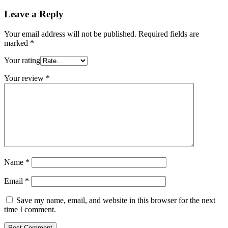
Leave a Reply
Your email address will not be published.
Required fields are
marked
*
Your rating
Your review
*
Name
*
Email
*
Save my name, email, and website in this browser for the next
time I comment.