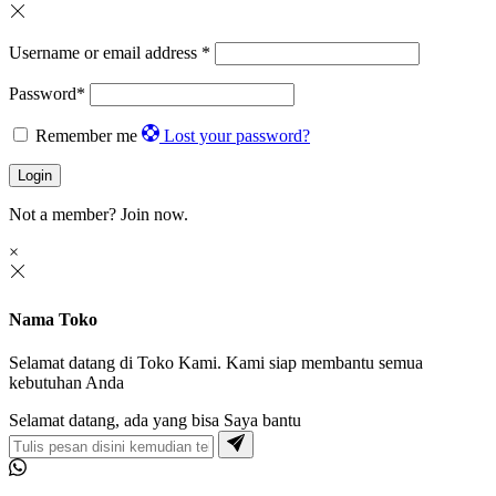
Username or email address
*
Password
*
Remember me
Lost your password?
Login
Not a member?
Join now.
×
Nama Toko
Selamat datang di Toko Kami. Kami siap membantu semua
kebutuhan Anda
Selamat datang, ada yang bisa Saya bantu